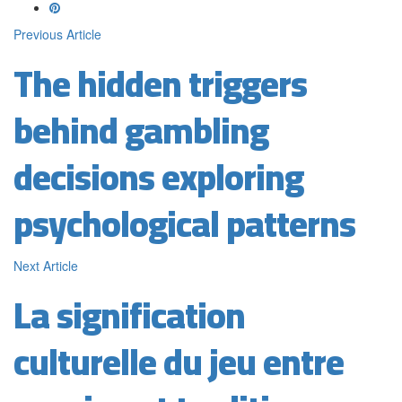
Previous Article
The hidden triggers
behind gambling
decisions exploring
psychological patterns
Next Article
La signification
culturelle du jeu entre