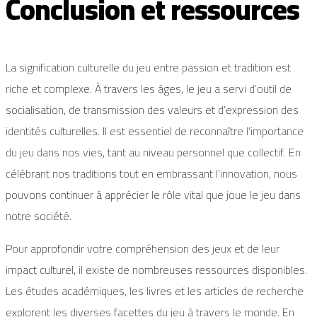
Conclusion et ressources
La signification culturelle du jeu entre passion et tradition est
riche et complexe. À travers les âges, le jeu a servi d’outil de
socialisation, de transmission des valeurs et d’expression des
identités culturelles. Il est essentiel de reconnaître l’importance
du jeu dans nos vies, tant au niveau personnel que collectif. En
célébrant nos traditions tout en embrassant l’innovation, nous
pouvons continuer à apprécier le rôle vital que joue le jeu dans
notre société.
Pour approfondir votre compréhension des jeux et de leur
impact culturel, il existe de nombreuses ressources disponibles.
Les études académiques, les livres et les articles de recherche
explorent les diverses facettes du jeu à travers le monde. En