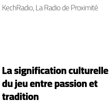
KechRadio, La Radio de Proximité
La signification culturelle
du jeu entre passion et
tradition