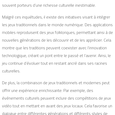
souvent porteurs d’une richesse culturelle inestimable.
Malgré ces inquiétudes, il existe des initiatives visant à intégrer
les jeux traditionnels dans le monde numérique. Des applications
mobiles reproduisent des jeux folkloriques, permettant ainsi à de
nouvelles générations de les découvrir et de les apprécier. Cela
montre que les traditions peuvent coexister avec l’innovation
technologique, créant un pont entre le passé et l’avenir. Ainsi, le
jeu continue d’évoluer tout en restant ancré dans ses racines
culturelles.
De plus, la combinaison de jeux traditionnels et modernes peut
offrir une expérience enrichissante. Par exemple, des
événements culturels peuvent inclure des compétitions de jeux
vidéo tout en mettant en avant des jeux locaux. Cela favorise un
dialogue entre différentes générations et différents styles de