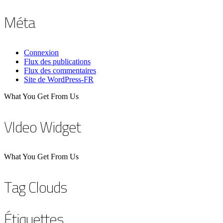
Méta
Connexion
Flux des publications
Flux des commentaires
Site de WordPress-FR
What You Get From Us
VIdeo Widget
What You Get From Us
Tag Clouds
Étiquettes