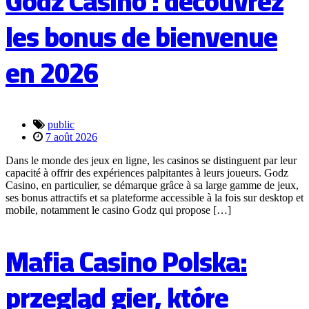
Godz Casino : découvrez
les bonus de bienvenue
en 2026
public
7 août 2026
Dans le monde des jeux en ligne, les casinos se distinguent par leur
capacité à offrir des expériences palpitantes à leurs joueurs. Godz
Casino, en particulier, se démarque grâce à sa large gamme de jeux,
ses bonus attractifs et sa plateforme accessible à la fois sur desktop et
mobile, notamment le casino Godz qui propose […]
Mafia Casino Polska:
przegląd gier, które