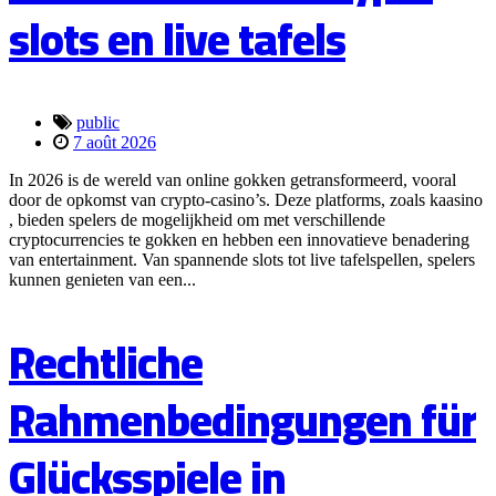
slots en live tafels
public
7 août 2026
In 2026 is de wereld van online gokken getransformeerd, vooral
door de opkomst van crypto-casino’s. Deze platforms, zoals kaasino
, bieden spelers de mogelijkheid om met verschillende
cryptocurrencies te gokken en hebben een innovatieve benadering
van entertainment. Van spannende slots tot live tafelspellen, spelers
kunnen genieten van een...
Rechtliche
Rahmenbedingungen für
Glücksspiele in