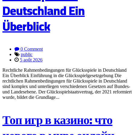
Deutschland Ein
Überblick
0 Comment
public
5 août 2026
Rechtliche Rahmenbedingungen für Glücksspiele in Deutschland
Ein Überblick Einführung in die Glücksspielgesetzgebung Die
rechtlichen Rahmenbedingungen für Glücksspiele in Deutschland
sind komplex und unterliegen verschiedenen Gesetzen auf Bundes-
und Landesebene. Der Glücksspielstaatsvertrag, der 2021 reformiert
wurde, bildet die Grundlage...
Топ игр в казино: что