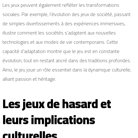
Les jeux peuvent également refléter les transformations
sociales. Par exemple, l’évolution des jeux de société, passant
de simples divertissements à des expériences immersives,
illustre comment les sociétés s’adaptent aux nouvelles
technologies et aux modes de vie contemporains. Cette
capacité d’adaptation montre que le jeu est en constante
évolution, tout en restant ancré dans des traditions profondes.
Ainsi, le jeu joue un rôle essentiel dans la dynamique culturelle,
alliant passion et héritage.
Les jeux de hasard et
leurs implications
culturelles