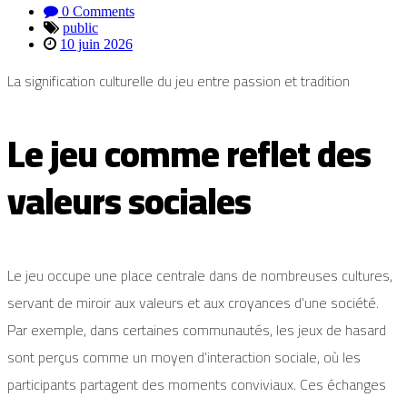
0 Comments
public
10 juin 2026
La signification culturelle du jeu entre passion et tradition
Le jeu comme reflet des
valeurs sociales
Le jeu occupe une place centrale dans de nombreuses cultures,
servant de miroir aux valeurs et aux croyances d’une société.
Par exemple, dans certaines communautés, les jeux de hasard
sont perçus comme un moyen d’interaction sociale, où les
participants partagent des moments conviviaux. Ces échanges