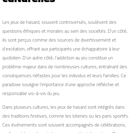
Les jeux de hasard, souvent controversés, soulèvent des
questions éthiques et morales au sein des sociétés. D’un côté,
ils sont perçus comme des sources de divertissement et
d’excitation, offrant aux participants une échappatoire à leur
quotidien. D’un autre côté, l’addiction au jeu constitue un
problème majeur dans de nombreuses cultures, entraînant des
conséquences néfastes pour les individus et leurs familles. Ce
paradoxe souligne l’importance d’une approche réfléchie et
responsable vis-à-vis du jeu.
Dans plusieurs cultures, les jeux de hasard sont intégrés dans
des traditions festives, comme les loteries ou les paris sportifs.
Ces événements sont souvent accompagnés de célébrations,