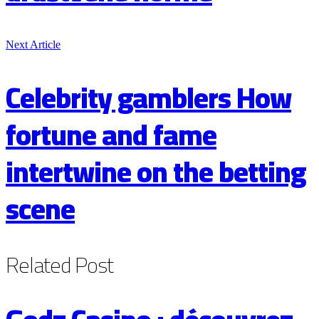
Next Article
Celebrity gamblers How
fortune and fame
intertwine on the betting
scene
Related
Post