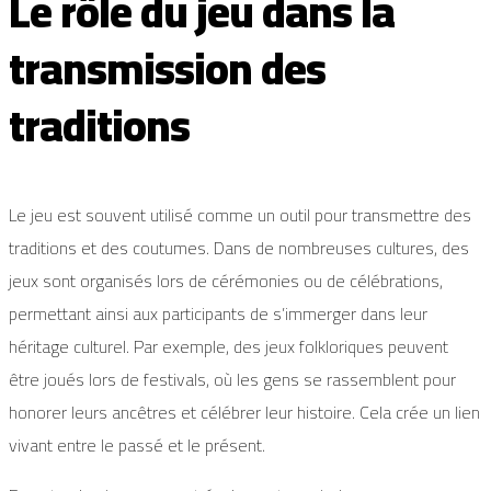
Le rôle du jeu dans la
transmission des
traditions
Le jeu est souvent utilisé comme un outil pour transmettre des
traditions et des coutumes. Dans de nombreuses cultures, des
jeux sont organisés lors de cérémonies ou de célébrations,
permettant ainsi aux participants de s’immerger dans leur
héritage culturel. Par exemple, des jeux folkloriques peuvent
être joués lors de festivals, où les gens se rassemblent pour
honorer leurs ancêtres et célébrer leur histoire. Cela crée un lien
vivant entre le passé et le présent.