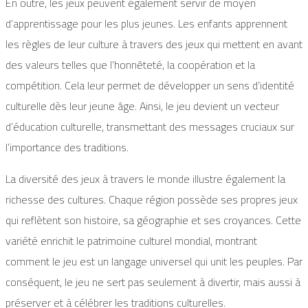
En outre, les jeux peuvent également servir de moyen
d’apprentissage pour les plus jeunes. Les enfants apprennent
les règles de leur culture à travers des jeux qui mettent en avant
des valeurs telles que l’honnêteté, la coopération et la
compétition. Cela leur permet de développer un sens d’identité
culturelle dès leur jeune âge. Ainsi, le jeu devient un vecteur
d’éducation culturelle, transmettant des messages cruciaux sur
l’importance des traditions.
La diversité des jeux à travers le monde illustre également la
richesse des cultures. Chaque région possède ses propres jeux
qui reflètent son histoire, sa géographie et ses croyances. Cette
variété enrichit le patrimoine culturel mondial, montrant
comment le jeu est un langage universel qui unit les peuples. Par
conséquent, le jeu ne sert pas seulement à divertir, mais aussi à
préserver et à célébrer les traditions culturelles.