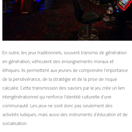
En outre, les jeux traditionnels, souvent transmis de génération
en génération, véhiculent des enseignements moraux et
éthiques. Ils permettent aux jeunes de comprendre l’importance
de la persévérance, de la stratégie et de la prise de risque
calculée. Cette transmission des savoirs par le jeu crée un lien
intergénérationnel qui renforce l’identité culturelle d’une
communauté. Les jeux ne sont donc pas seulement des
activités ludiques, mais aussi des instruments d’éducation et de
socialisation.