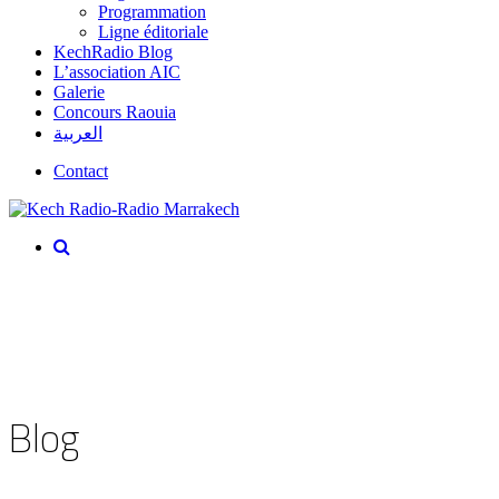
Programmation
Ligne éditoriale
KechRadio Blog
L’association AIC
Galerie
Concours Raouia
العربية
Contact
Blog