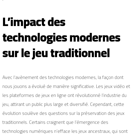
L’impact des
technologies modernes
sur le jeu traditionnel
Avec l’avènement des technologies modernes, la façon dont
nous jouons a évolué de manière significative. Les jeux vidéo et
les plateformes de jeux en ligne ont révolutionné l’industrie du
jeu, attirant un public plus large et diversifié. Cependant, cette
évolution soulève des questions sur la préservation des jeux
traditionnels. Certains craignent que l’émergence des
technologies numériques n’efface les jeux ancestraux, qui sont