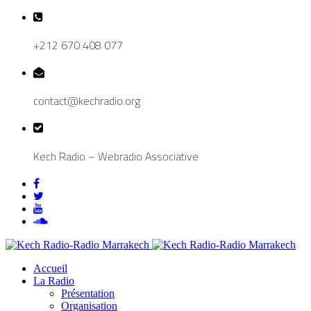
+212 670 408 077
contact@kechradio.org
Kech Radio – Webradio Associative
Accueil
La Radio
Présentation
Organisation