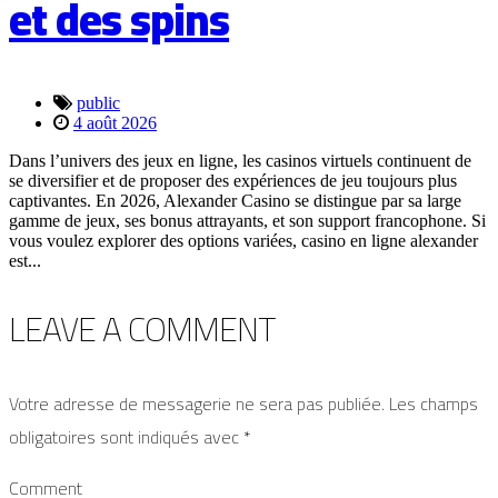
et des spins
public
4 août 2026
Dans l’univers des jeux en ligne, les casinos virtuels continuent de
se diversifier et de proposer des expériences de jeu toujours plus
captivantes. En 2026, Alexander Casino se distingue par sa large
gamme de jeux, ses bonus attrayants, et son support francophone. Si
vous voulez explorer des options variées, casino en ligne alexander
est...
LEAVE A
COMMENT
Votre adresse de messagerie ne sera pas publiée.
Les champs
obligatoires sont indiqués avec
*
Comment