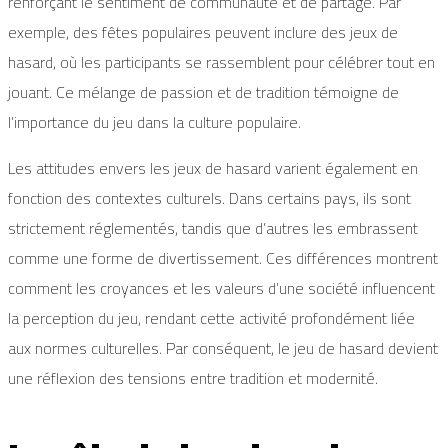
renforçant le sentiment de communauté et de partage. Par
exemple, des fêtes populaires peuvent inclure des jeux de
hasard, où les participants se rassemblent pour célébrer tout en
jouant. Ce mélange de passion et de tradition témoigne de
l’importance du jeu dans la culture populaire.
Les attitudes envers les jeux de hasard varient également en
fonction des contextes culturels. Dans certains pays, ils sont
strictement réglementés, tandis que d’autres les embrassent
comme une forme de divertissement. Ces différences montrent
comment les croyances et les valeurs d’une société influencent
la perception du jeu, rendant cette activité profondément liée
aux normes culturelles. Par conséquent, le jeu de hasard devient
une réflexion des tensions entre tradition et modernité.