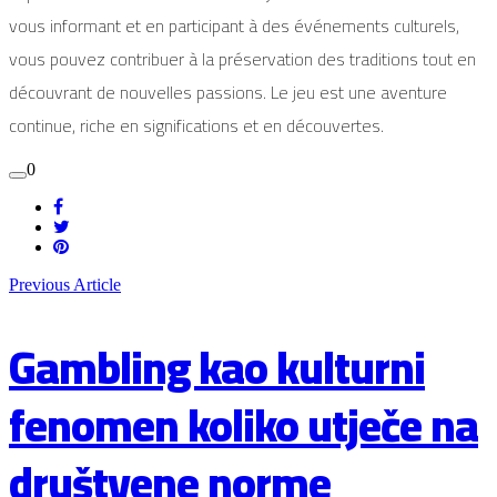
vous informant et en participant à des événements culturels,
vous pouvez contribuer à la préservation des traditions tout en
découvrant de nouvelles passions. Le jeu est une aventure
continue, riche en significations et en découvertes.
0
Previous Article
Gambling kao kulturni
fenomen koliko utječe na
društvene norme