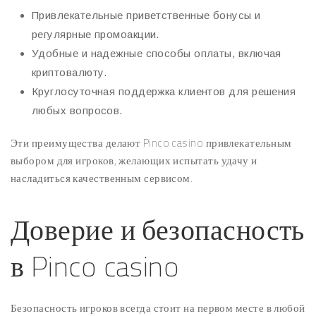
Привлекательные приветственные бонусы и
регулярные промоакции.
Удобные и надежные способы оплаты, включая
криптовалюту.
Круглосуточная поддержка клиентов для решения
любых вопросов.
Эти преимущества делают Pinco casino привлекательным
выбором для игроков, желающих испытать удачу и
насладиться качественным сервисом.
Доверие и безопасность
в Pinco casino
Безопасность игроков всегда стоит на первом месте в любой