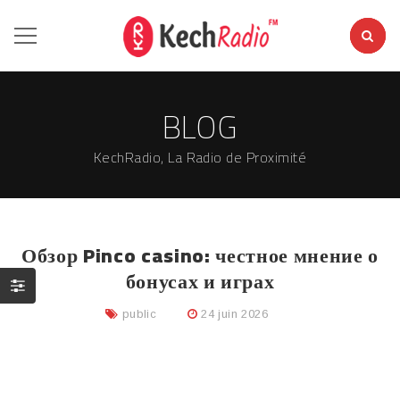
BLOG
KechRadio, La Radio de Proximité
Обзор Pinco casino: честное мнение о
бонусах и играх
public
24 juin 2026