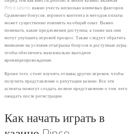
Перед тем как внести депозит в любое казино, включая
Pinco casino, важно учесть несколько ключевых факторов.
Сравнение бонусов, игрового контента и методов оплаты
может существенно повлиять на общий опыт. Важно
понимать, какие предложения доступны, а также как они
могут улучшить игровой процесс. Также следует обратить
внимание на условия отыгрыша бонусов и доступные игры,
чтобы обеспечить максимально выгодное
времяпрепровождение.
Кроме того, стоит изучить отзывы других игроков, чтобы
получить представление о репутации казино. Все эти
аспекты помогут создать полное представление о том, чего
ожидать после регистрации.
Как начать играть в
казино Pinco