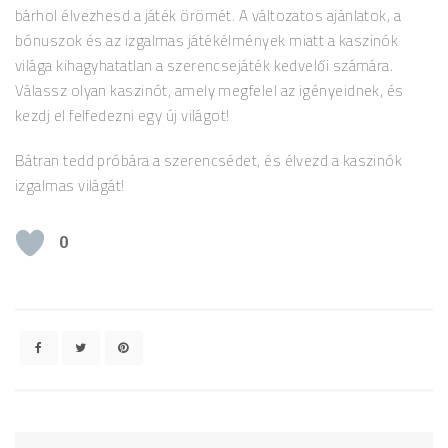
bárhol élvezhesd a játék örömét. A változatos ajánlatok, a
bónuszok és az izgalmas játékélmények miatt a kaszinók
világa kihagyhatatlan a szerencsejáték kedvelői számára.
Válassz olyan kaszinót, amely megfelel az igényeidnek, és
kezdj el felfedezni egy új világot!
Bátran tedd próbára a szerencsédet, és élvezd a kaszinók
izgalmas világát!
0