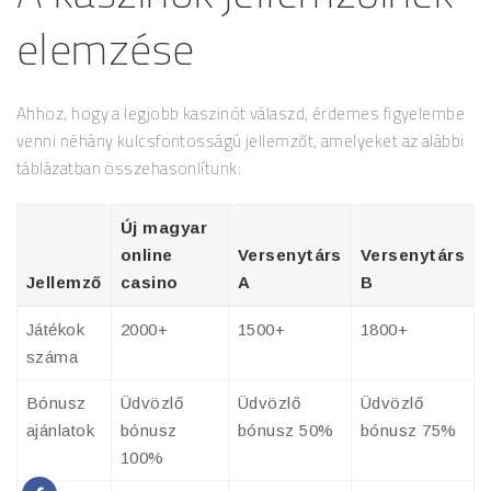
elemzése
Ahhoz, hogy a legjobb kaszinót válaszd, érdemes figyelembe
venni néhány kulcsfontosságú jellemzőt, amelyeket az alábbi
táblázatban összehasonlítunk:
Új magyar
online
Versenytárs
Versenytárs
Jellemző
casino
A
B
Játékok
2000+
1500+
1800+
száma
Bónusz
Üdvözlő
Üdvözlő
Üdvözlő
ajánlatok
bónusz
bónusz 50%
bónusz 75%
100%