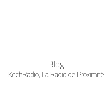
Blog
KechRadio, La Radio de Proximité