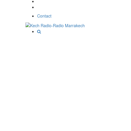
Contact