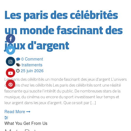
Les paris des célébrités
un monde fascinant des
jeux d'argent
0 Comment
traitements
25 juin 2026
Les paris des célébrités un monde fascinant des jeux d'argent L’univers
des paris chez les célébrités Les paris des célébrités sont une réalité
fascinante qui suscite l’intérêt du public. De nombreuses stars de la
musique, du cinéma ou encore du sport investissent leur temps et
leur argent dans les jeux d’argent. Que ce soit par […]
Read More
What You Get From Us