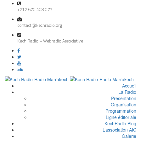
+212 670 408 077
contact@kechradio.org
Kech Radio – Webradio Associative
Accueil
La Radio
Présentation
Organisation
Programmation
Ligne éditoriale
KechRadio Blog
L’association AIC
Galerie