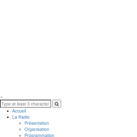
Accueil
La Radio
Présentation
Organisation
Programmation