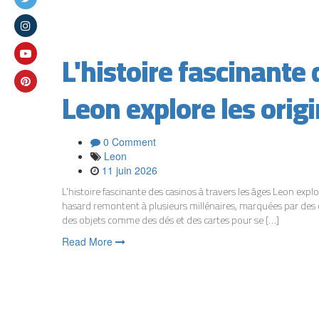
L'histoire fascinante 
Leon explore les orig
0 Comment
Leon
11 juin 2026
L'histoire fascinante des casinos à travers les âges Leon expl
hasard remontent à plusieurs millénaires, marquées par des civ
des objets comme des dés et des cartes pour se […]
Read More