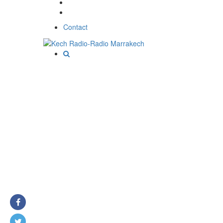
Contact