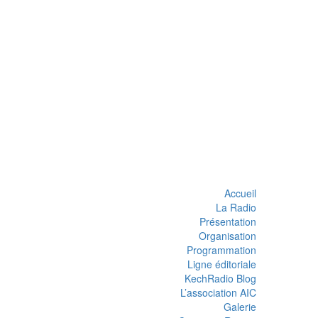
Accueil
La Radio
Présentation
Organisation
Programmation
Ligne éditoriale
KechRadio Blog
L’association AIC
Galerie