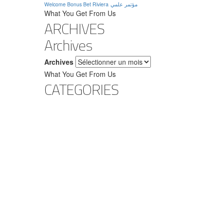
Welcome Bonus Bet Riviera
مؤتمر علمي
What You Get From Us
ARCHIVES
Archives
Archives
What You Get From Us
CATEGORIES