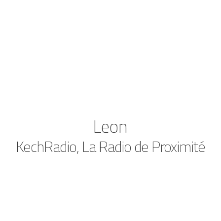
Leon
KechRadio, La Radio de Proximité