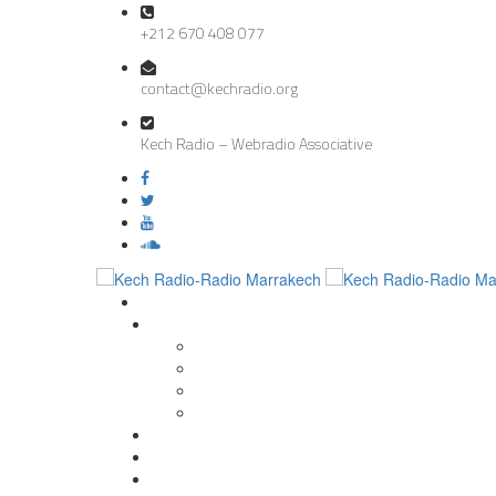
+212 670 408 077
contact@kechradio.org
Kech Radio – Webradio Associative