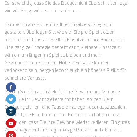
Es ist wichtig, dass Sie das Budget nicht überschreiten, egal
wie viel Sie gewinnen oder verlieren.
Darüber hinaus sollten Sie Ihre Einsätze strategisch
gestalten. Überlegen Sie, wie viel Sie pro Spiel setzen
möchten, und passen Sie Ihre Einsätze an Ihre Bankroll an.
Eine gängige Strategie besteht darin, kleinere Einsätze zu
wählen, um länger im Spiel zu bleiben und mehr
Gewinnchancen zu haben. Höhere Einsätze können
verlockend sein, bergen jedoch auch ein höheres Risiko für
schnellere Verluste.
Setzen Sie sich auch Ziele für Ihre Gewinne und Verluste.
Wenn Sie Ihr Gewinnziel erreicht haben, sollten Sie in
Erwägung ziehen, eine Pause einzulegen oder auszuzahlen.
Dies hilft, die Emotionen unter Kontrolle zu halten und zu
vermeiden, dass Sie Ihre Gewinne wieder verlieren. Ein gutes
Zeitmanagement und regelmäßige Pausen sind ebenfalls