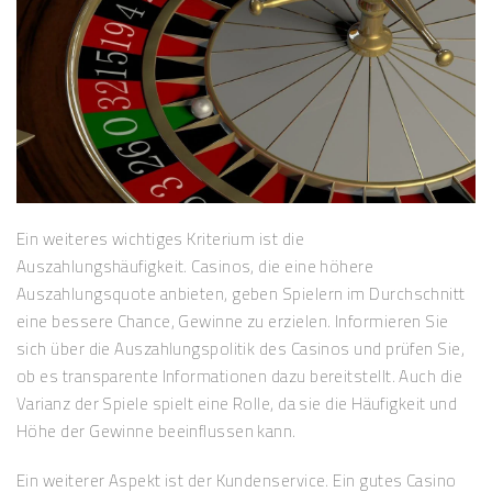
Ein weiteres wichtiges Kriterium ist die
Auszahlungshäufigkeit. Casinos, die eine höhere
Auszahlungsquote anbieten, geben Spielern im Durchschnitt
eine bessere Chance, Gewinne zu erzielen. Informieren Sie
sich über die Auszahlungspolitik des Casinos und prüfen Sie,
ob es transparente Informationen dazu bereitstellt. Auch die
Varianz der Spiele spielt eine Rolle, da sie die Häufigkeit und
Höhe der Gewinne beeinflussen kann.
Ein weiterer Aspekt ist der Kundenservice. Ein gutes Casino