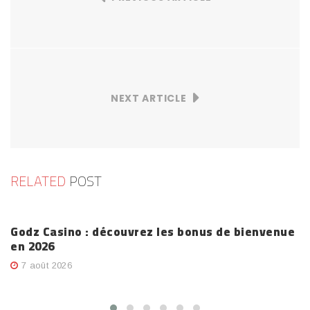
NEXT ARTICLE
RELATED
POST
Godz Casino : découvrez les bonus de bienvenue
M
en 2026
w
7 août 2026