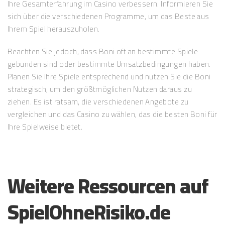
Ihre Gesamterfahrung im Casino verbessern. Informieren Sie
sich über die verschiedenen Programme, um das Beste aus
Ihrem Spiel herauszuholen.
Beachten Sie jedoch, dass Boni oft an bestimmte Spiele
gebunden sind oder bestimmte Umsatzbedingungen haben.
Planen Sie Ihre Spiele entsprechend und nutzen Sie die Boni
strategisch, um den größtmöglichen Nutzen daraus zu
ziehen. Es ist ratsam, die verschiedenen Angebote zu
vergleichen und das Casino zu wählen, das die besten Boni für
Ihre Spielweise bietet.
Weitere Ressourcen auf
SpielOhneRisiko.de