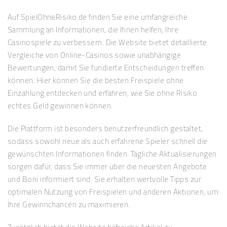
Auf SpielOhneRisiko.de finden Sie eine umfangreiche
Sammlung an Informationen, die Ihnen helfen, Ihre
Casinospiele zu verbessern. Die Website bietet detaillierte
Vergleiche von Online-Casinos sowie unabhängige
Bewertungen, damit Sie fundierte Entscheidungen treffen
können. Hier können Sie die besten Freispiele ohne
Einzahlung entdecken und erfahren, wie Sie ohne Risiko
echtes Geld gewinnen können.
Die Plattform ist besonders benutzerfreundlich gestaltet,
sodass sowohl neue als auch erfahrene Spieler schnell die
gewünschten Informationen finden. Tägliche Aktualisierungen
sorgen dafür, dass Sie immer über die neuesten Angebote
und Boni informiert sind. Sie erhalten wertvolle Tipps zur
optimalen Nutzung von Freispielen und anderen Aktionen, um
Ihre Gewinnchancen zu maximieren.