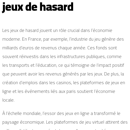
jeux de hasard
Les jeux de hasard jouent un rôle crucial dans l’économie
moderne. En France, par exemple, l’industrie du jeu génère des
milliards d’euros de revenus chaque année. Ces fonds sont
souvent réinvestis dans les infrastructures publiques, comme
les transports et l’éducation, ce qui témoigne de l’impact positif
que peuvent avoir les revenus générés par les jeux. De plus, la
création d’emplois dans les casinos, les plateformes de jeux en
ligne et les événements liés aux paris soutient l’économie
locale.
À l’échelle mondiale, l’essor des jeux en ligne a transformé le
paysage économique. Les plateformes de jeu virtuel attirent des