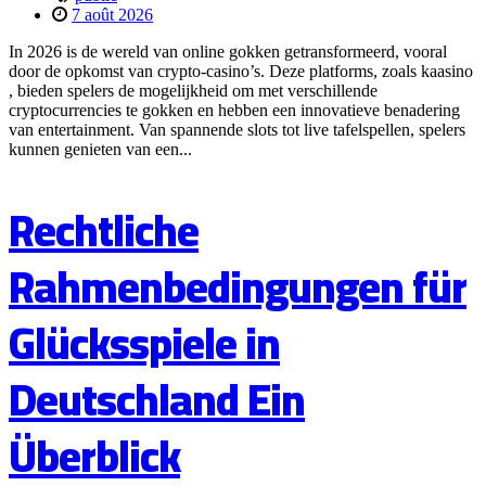
7 août 2026
In 2026 is de wereld van online gokken getransformeerd, vooral
door de opkomst van crypto-casino’s. Deze platforms, zoals kaasino
, bieden spelers de mogelijkheid om met verschillende
cryptocurrencies te gokken en hebben een innovatieve benadering
van entertainment. Van spannende slots tot live tafelspellen, spelers
kunnen genieten van een...
Rechtliche
Rahmenbedingungen für
Glücksspiele in
Deutschland Ein
Überblick