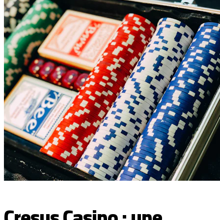
Cresus Casino : une