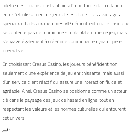
fidélité des joueurs, illustrant ainsi l’importance de la relation
entre l’établissement de jeux et ses clients. Les avantages
spéciaux offerts aux membres VIP démontrent que le casino ne
se contente pas de fournir une simple plateforme de jeu, mais
s’engage également à créer une communauté dynamique et
interactive.
En choisissant Cresus Casino, les joueurs bénéficient non
seulement d’une expérience de jeu enrichissante, mais aussi
d’un service client réactif qui assure une interaction fluide et
agréable. Ainsi, Cresus Casino se positionne comme un acteur
clé dans le paysage des jeux de hasard en ligne, tout en
respectant les valeurs et les normes culturelles qui entourent
cet univers.
0