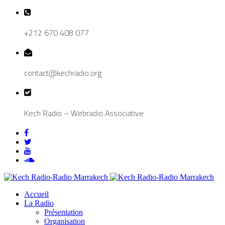
+212 670 408 077
contact@kechradio.org
Kech Radio – Webradio Associative
Accueil
La Radio
Présentation
Organisation