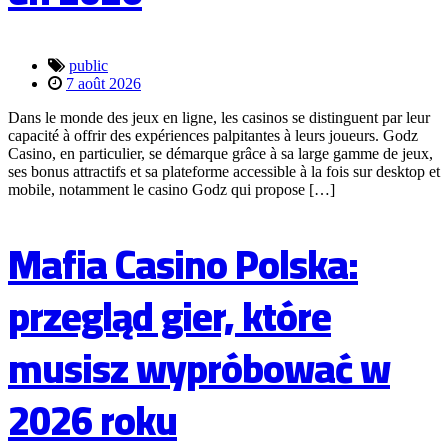
public
7 août 2026
Dans le monde des jeux en ligne, les casinos se distinguent par leur
capacité à offrir des expériences palpitantes à leurs joueurs. Godz
Casino, en particulier, se démarque grâce à sa large gamme de jeux,
ses bonus attractifs et sa plateforme accessible à la fois sur desktop et
mobile, notamment le casino Godz qui propose […]
Mafia Casino Polska:
przegląd gier, które
musisz wypróbować w
2026 roku