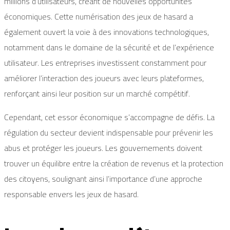
millions d’utilisateurs, créant de nouvelles opportunités
économiques. Cette numérisation des jeux de hasard a
également ouvert la voie à des innovations technologiques,
notamment dans le domaine de la sécurité et de l’expérience
utilisateur. Les entreprises investissent constamment pour
améliorer l’interaction des joueurs avec leurs plateformes,
renforçant ainsi leur position sur un marché compétitif.
Cependant, cet essor économique s’accompagne de défis. La
régulation du secteur devient indispensable pour prévenir les
abus et protéger les joueurs. Les gouvernements doivent
trouver un équilibre entre la création de revenus et la protection
des citoyens, soulignant ainsi l’importance d’une approche
responsable envers les jeux de hasard.