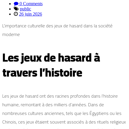
0 Comments
public
26 juin 2026
L'importance culturelle des jeux de hasard dans la société
moderne
Les jeux de hasard à
travers l’histoire
Les jeux de hasard ont des racines profondes dans l’histoire
humaine, remontant à des milliers d’années. Dans de
nombreuses cultures anciennes, tels que les Égyptiens ou les
Chinois, ces jeux étaient souvent associés à des rituels religieux