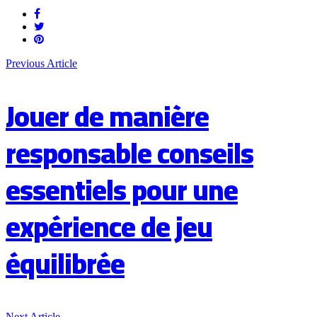
Previous Article
Jouer de manière
responsable conseils
essentiels pour une
expérience de jeu
équilibrée
Next Article