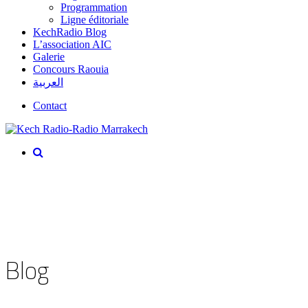
Programmation
Ligne éditoriale
KechRadio Blog
L’association AIC
Galerie
Concours Raouia
العربية
Contact
Blog