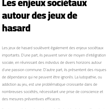
Les enjeux sociétaux
autour des jeux de
hasard
Les jeux de hasard soulèvent également des enjeux sociétaux
importants. D’une part, ils peuvent servir de moyen d’intégration
sociale, en réunissant des individus de divers horizons autour
d’une passion commune. D’autre part, ils présentent des risques
de dépendance qui ne peuvent être ignorés. La ludopathie, ou
addiction au jeu, est une problématique croissante dans de
nombreuses sociétés, nécessitant une prise de conscience et
des mesures préventives efficaces.