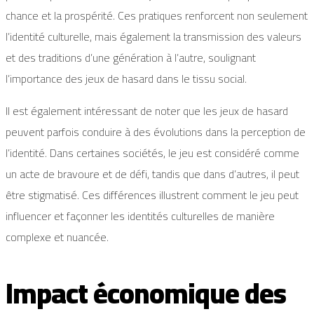
chance et la prospérité. Ces pratiques renforcent non seulement
l’identité culturelle, mais également la transmission des valeurs
et des traditions d’une génération à l’autre, soulignant
l’importance des jeux de hasard dans le tissu social.
Il est également intéressant de noter que les jeux de hasard
peuvent parfois conduire à des évolutions dans la perception de
l’identité. Dans certaines sociétés, le jeu est considéré comme
un acte de bravoure et de défi, tandis que dans d’autres, il peut
être stigmatisé. Ces différences illustrent comment le jeu peut
influencer et façonner les identités culturelles de manière
complexe et nuancée.
Impact économique des