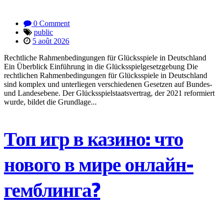
0 Comment
public
5 août 2026
Rechtliche Rahmenbedingungen für Glücksspiele in Deutschland
Ein Überblick Einführung in die Glücksspielgesetzgebung Die
rechtlichen Rahmenbedingungen für Glücksspiele in Deutschland
sind komplex und unterliegen verschiedenen Gesetzen auf Bundes-
und Landesebene. Der Glücksspielstaatsvertrag, der 2021 reformiert
wurde, bildet die Grundlage...
Топ игр в казино: что
нового в мире онлайн-
гемблинга?