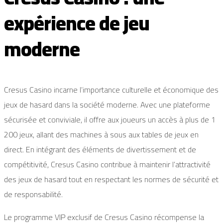
expérience de jeu
moderne
Cresus Casino incarne l’importance culturelle et économique des
jeux de hasard dans la société moderne. Avec une plateforme
sécurisée et conviviale, il offre aux joueurs un accès à plus de 1
200 jeux, allant des machines à sous aux tables de jeux en
direct. En intégrant des éléments de divertissement et de
compétitivité, Cresus Casino contribue à maintenir l’attractivité
des jeux de hasard tout en respectant les normes de sécurité et
de responsabilité.
Le programme VIP exclusif de Cresus Casino récompense la