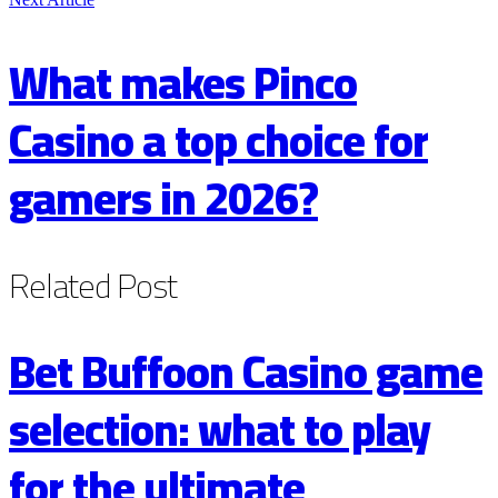
What makes Pinco
Casino a top choice for
gamers in 2026?
Related
Post
Bet Buffoon Casino game
selection: what to play
for the ultimate