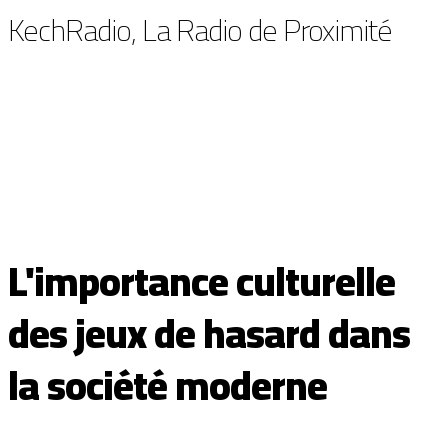
KechRadio, La Radio de Proximité
L'importance culturelle
des jeux de hasard dans
la société moderne