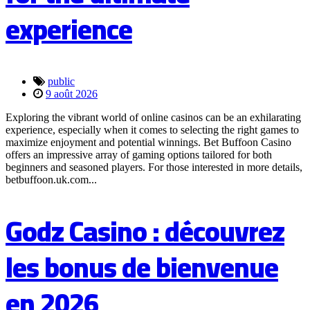
experience
public
9 août 2026
Exploring the vibrant world of online casinos can be an exhilarating
experience, especially when it comes to selecting the right games to
maximize enjoyment and potential winnings. Bet Buffoon Casino
offers an impressive array of gaming options tailored for both
beginners and seasoned players. For those interested in more details,
betbuffoon.uk.com...
Godz Casino : découvrez
les bonus de bienvenue
en 2026