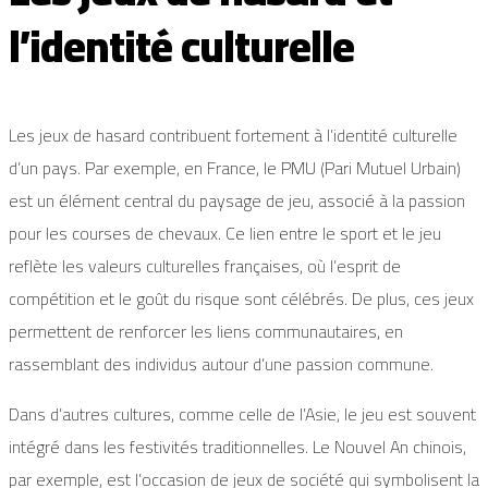
l’identité culturelle
Les jeux de hasard contribuent fortement à l’identité culturelle
d’un pays. Par exemple, en France, le PMU (Pari Mutuel Urbain)
est un élément central du paysage de jeu, associé à la passion
pour les courses de chevaux. Ce lien entre le sport et le jeu
reflète les valeurs culturelles françaises, où l’esprit de
compétition et le goût du risque sont célébrés. De plus, ces jeux
permettent de renforcer les liens communautaires, en
rassemblant des individus autour d’une passion commune.
Dans d’autres cultures, comme celle de l’Asie, le jeu est souvent
intégré dans les festivités traditionnelles. Le Nouvel An chinois,
par exemple, est l’occasion de jeux de société qui symbolisent la