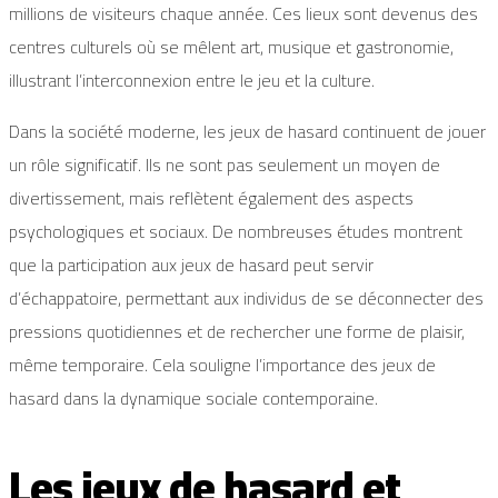
millions de visiteurs chaque année. Ces lieux sont devenus des
centres culturels où se mêlent art, musique et gastronomie,
illustrant l’interconnexion entre le jeu et la culture.
Dans la société moderne, les jeux de hasard continuent de jouer
un rôle significatif. Ils ne sont pas seulement un moyen de
divertissement, mais reflètent également des aspects
psychologiques et sociaux. De nombreuses études montrent
que la participation aux jeux de hasard peut servir
d’échappatoire, permettant aux individus de se déconnecter des
pressions quotidiennes et de rechercher une forme de plaisir,
même temporaire. Cela souligne l’importance des jeux de
hasard dans la dynamique sociale contemporaine.
Les jeux de hasard et