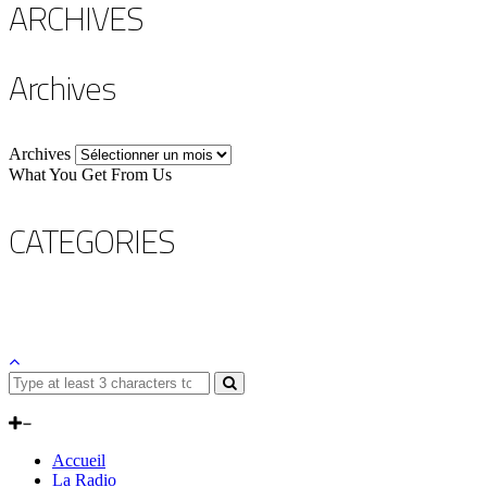
ARCHIVES
Archives
Archives
What You Get From Us
CATEGORIES
Accueil
La Radio