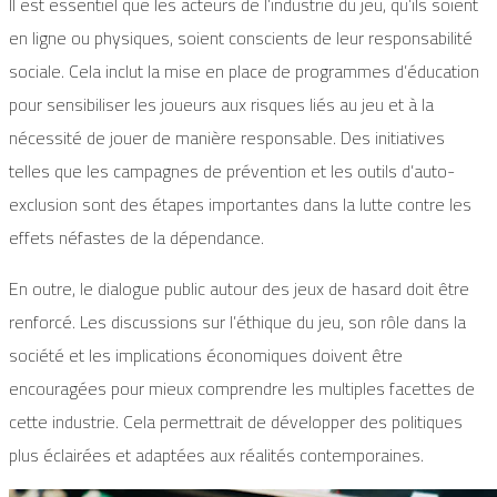
Il est essentiel que les acteurs de l’industrie du jeu, qu’ils soient
en ligne ou physiques, soient conscients de leur responsabilité
sociale. Cela inclut la mise en place de programmes d’éducation
pour sensibiliser les joueurs aux risques liés au jeu et à la
nécessité de jouer de manière responsable. Des initiatives
telles que les campagnes de prévention et les outils d’auto-
exclusion sont des étapes importantes dans la lutte contre les
effets néfastes de la dépendance.
En outre, le dialogue public autour des jeux de hasard doit être
renforcé. Les discussions sur l’éthique du jeu, son rôle dans la
société et les implications économiques doivent être
encouragées pour mieux comprendre les multiples facettes de
cette industrie. Cela permettrait de développer des politiques
plus éclairées et adaptées aux réalités contemporaines.