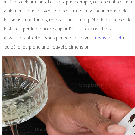
ou à des célébrations. Les dés, par exemple, ont été utilisés non
seulement pour le divertissement, mais aussi pour prendre des
décisions importantes, reflétant ainsi une quête de chance et de
destin qui perdure encore aujourd’hui. En explorant les
possibilités offertes, vous pouvez découvrir
Cresus officiel
, un
lieu où le jeu prend une nouvelle dimension.