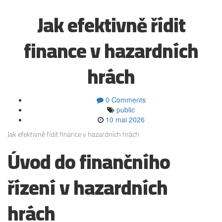
Jak efektivně řídit
finance v hazardních
hrách
0 Comments
public
10 mai 2026
Jak efektivně řídit finance v hazardních hrách
Úvod do finančního
řízení v hazardních
hrách