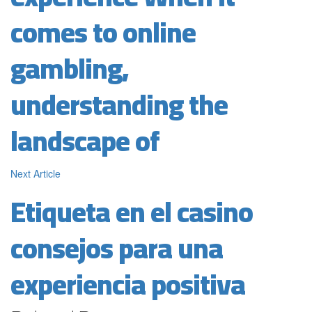
comes to online
gambling,
understanding the
landscape of
Next Article
Etiqueta en el casino
consejos para una
experiencia positiva