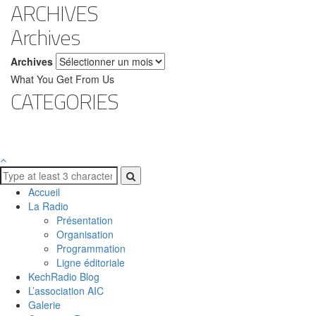
ARCHIVES
Archives
Archives
What You Get From Us
CATEGORIES
Accueil
La Radio
Présentation
Organisation
Programmation
Ligne éditoriale
KechRadio Blog
L’association AIC
Galerie