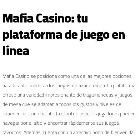
Mafia Casino: tu
plataforma de juego en
línea
Mafia Casino se posiciona como una de las mejores opciones
para los aficionados a los juegos de azar en línea. La plataforma
ofrece una variedad impresionante de tragamonedas y juegos
de mesa que se adaptan a todos los gustos y niveles de
experiencia. Con una interfaz fácil de usar, los jugadores pueden
navegar por el sitio y encontrar rápidamente sus juegos
favoritos. Además, cuenta con un atractivo bono de bienvenida