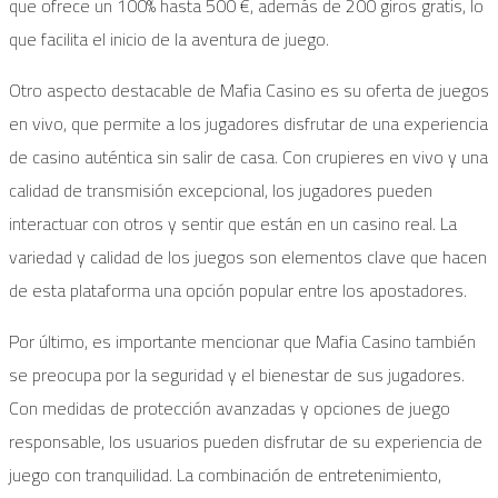
que ofrece un 100% hasta 500 €, además de 200 giros gratis, lo
que facilita el inicio de la aventura de juego.
Otro aspecto destacable de Mafia Casino es su oferta de juegos
en vivo, que permite a los jugadores disfrutar de una experiencia
de casino auténtica sin salir de casa. Con crupieres en vivo y una
calidad de transmisión excepcional, los jugadores pueden
interactuar con otros y sentir que están en un casino real. La
variedad y calidad de los juegos son elementos clave que hacen
de esta plataforma una opción popular entre los apostadores.
Por último, es importante mencionar que Mafia Casino también
se preocupa por la seguridad y el bienestar de sus jugadores.
Con medidas de protección avanzadas y opciones de juego
responsable, los usuarios pueden disfrutar de su experiencia de
juego con tranquilidad. La combinación de entretenimiento,