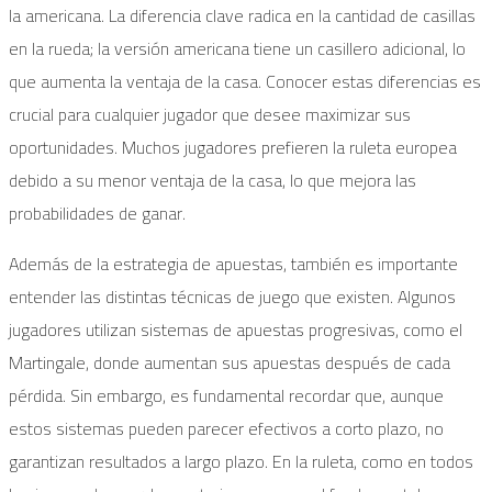
la americana. La diferencia clave radica en la cantidad de casillas
en la rueda; la versión americana tiene un casillero adicional, lo
que aumenta la ventaja de la casa. Conocer estas diferencias es
crucial para cualquier jugador que desee maximizar sus
oportunidades. Muchos jugadores prefieren la ruleta europea
debido a su menor ventaja de la casa, lo que mejora las
probabilidades de ganar.
Además de la estrategia de apuestas, también es importante
entender las distintas técnicas de juego que existen. Algunos
jugadores utilizan sistemas de apuestas progresivas, como el
Martingale, donde aumentan sus apuestas después de cada
pérdida. Sin embargo, es fundamental recordar que, aunque
estos sistemas pueden parecer efectivos a corto plazo, no
garantizan resultados a largo plazo. En la ruleta, como en todos