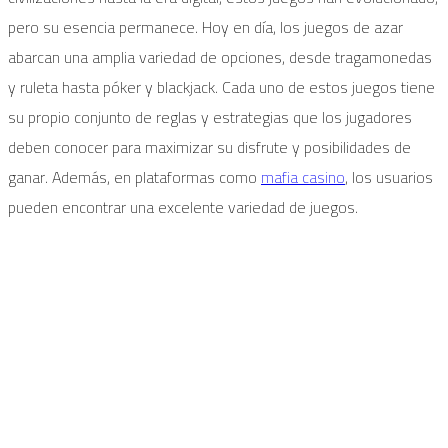
pero su esencia permanece. Hoy en día, los juegos de azar
abarcan una amplia variedad de opciones, desde tragamonedas
y ruleta hasta póker y blackjack. Cada uno de estos juegos tiene
su propio conjunto de reglas y estrategias que los jugadores
deben conocer para maximizar su disfrute y posibilidades de
ganar. Además, en plataformas como
mafia casino
, los usuarios
pueden encontrar una excelente variedad de juegos.