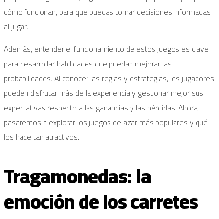
cómo funcionan, para que puedas tomar decisiones informadas
al jugar.
Además, entender el funcionamiento de estos juegos es clave
para desarrollar habilidades que puedan mejorar las
probabilidades. Al conocer las reglas y estrategias, los jugadores
pueden disfrutar más de la experiencia y gestionar mejor sus
expectativas respecto a las ganancias y las pérdidas. Ahora,
pasaremos a explorar los juegos de azar más populares y qué
los hace tan atractivos.
Tragamonedas: la
emoción de los carretes