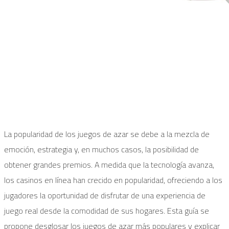
La popularidad de los juegos de azar se debe a la mezcla de
emoción, estrategia y, en muchos casos, la posibilidad de
obtener grandes premios. A medida que la tecnología avanza,
los casinos en línea han crecido en popularidad, ofreciendo a los
jugadores la oportunidad de disfrutar de una experiencia de
juego real desde la comodidad de sus hogares. Esta guía se
propone desglosar los juegos de azar más populares y explicar