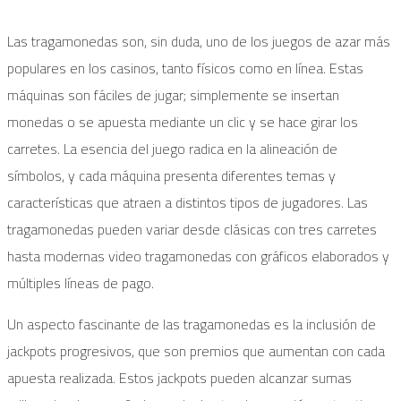
Las tragamonedas son, sin duda, uno de los juegos de azar más
populares en los casinos, tanto físicos como en línea. Estas
máquinas son fáciles de jugar; simplemente se insertan
monedas o se apuesta mediante un clic y se hace girar los
carretes. La esencia del juego radica en la alineación de
símbolos, y cada máquina presenta diferentes temas y
características que atraen a distintos tipos de jugadores. Las
tragamonedas pueden variar desde clásicas con tres carretes
hasta modernas video tragamonedas con gráficos elaborados y
múltiples líneas de pago.
Un aspecto fascinante de las tragamonedas es la inclusión de
jackpots progresivos, que son premios que aumentan con cada
apuesta realizada. Estos jackpots pueden alcanzar sumas