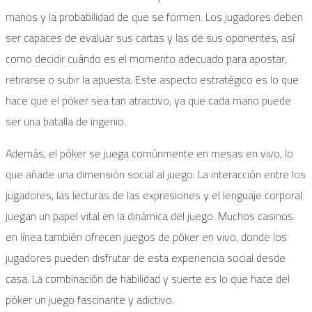
manos y la probabilidad de que se formen. Los jugadores deben
ser capaces de evaluar sus cartas y las de sus oponentes, así
como decidir cuándo es el momento adecuado para apostar,
retirarse o subir la apuesta. Este aspecto estratégico es lo que
hace que el póker sea tan atractivo, ya que cada mano puede
ser una batalla de ingenio.
Además, el póker se juega comúnmente en mesas en vivo, lo
que añade una dimensión social al juego. La interacción entre los
jugadores, las lecturas de las expresiones y el lenguaje corporal
juegan un papel vital en la dinámica del juego. Muchos casinos
en línea también ofrecen juegos de póker en vivo, donde los
jugadores pueden disfrutar de esta experiencia social desde
casa. La combinación de habilidad y suerte es lo que hace del
póker un juego fascinante y adictivo.