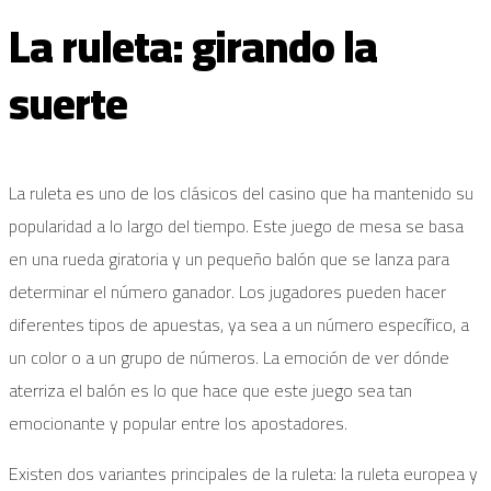
La ruleta: girando la
suerte
La ruleta es uno de los clásicos del casino que ha mantenido su
popularidad a lo largo del tiempo. Este juego de mesa se basa
en una rueda giratoria y un pequeño balón que se lanza para
determinar el número ganador. Los jugadores pueden hacer
diferentes tipos de apuestas, ya sea a un número específico, a
un color o a un grupo de números. La emoción de ver dónde
aterriza el balón es lo que hace que este juego sea tan
emocionante y popular entre los apostadores.
Existen dos variantes principales de la ruleta: la ruleta europea y