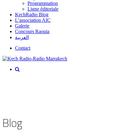
Programmation
Ligne éditoriale
KechRadio Blog
L’association AIC
Galerie
Concours Raouia
العربية
Contact
Blog