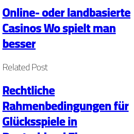
Online- oder landbasierte
Casinos Wo spielt man
besser
Related
Post
Rechtliche
Rahmenbedingungen für
Glücksspiele in