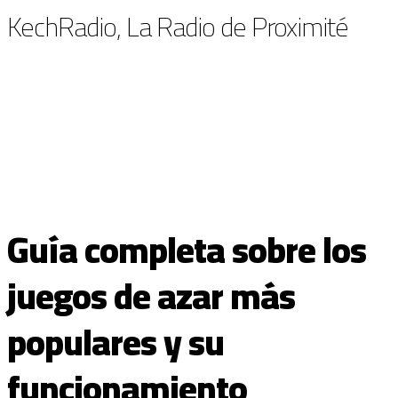
KechRadio, La Radio de Proximité
Guía completa sobre los
juegos de azar más
populares y su
funcionamiento