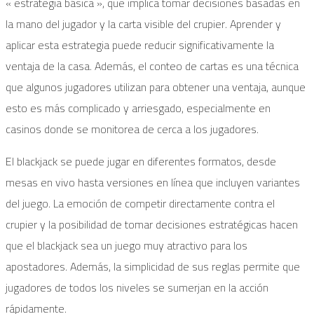
« estrategia básica », que implica tomar decisiones basadas en
la mano del jugador y la carta visible del crupier. Aprender y
aplicar esta estrategia puede reducir significativamente la
ventaja de la casa. Además, el conteo de cartas es una técnica
que algunos jugadores utilizan para obtener una ventaja, aunque
esto es más complicado y arriesgado, especialmente en
casinos donde se monitorea de cerca a los jugadores.
El blackjack se puede jugar en diferentes formatos, desde
mesas en vivo hasta versiones en línea que incluyen variantes
del juego. La emoción de competir directamente contra el
crupier y la posibilidad de tomar decisiones estratégicas hacen
que el blackjack sea un juego muy atractivo para los
apostadores. Además, la simplicidad de sus reglas permite que
jugadores de todos los niveles se sumerjan en la acción
rápidamente.