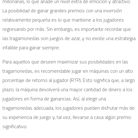
millonarias, lo que añade un nivel extra de emoción y atractivo.
La posibilidad de ganar grandes premios con una inversión
relativamente pequeña es lo que mantiene a los jugadores
regresando por más. Sin embargo, es importante recordar que
las tragamonedas son juegos de azar, y no existe una estrategia
infalible para ganar siempre.
Para aquellos que deseen maximizar sus posibilidades en las
tragamonedas, es recomendable jugar en máquinas con un alto
porcentaje de retorno al jugador (RTP). Esto significa que, a largo
plazo, la máquina devolverá una mayor cantidad de dinero a los
jugadores en forma de ganancias. Así, al elegir una
tragamonedas adecuada, los jugadores pueden disfrutar más de
su experiencia de juego y, tal vez, llevarse a casa algún premio
significativo.