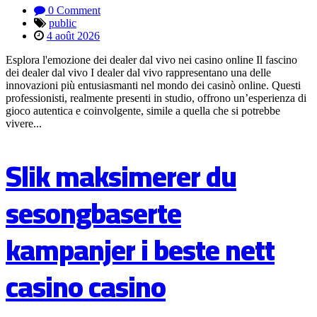
0 Comment
public
4 août 2026
Esplora l'emozione dei dealer dal vivo nei casino online Il fascino
dei dealer dal vivo I dealer dal vivo rappresentano una delle
innovazioni più entusiasmanti nel mondo dei casinò online. Questi
professionisti, realmente presenti in studio, offrono un’esperienza di
gioco autentica e coinvolgente, simile a quella che si potrebbe
vivere...
Slik maksimerer du
sesongbaserte
kampanjer i beste nett
casino casino