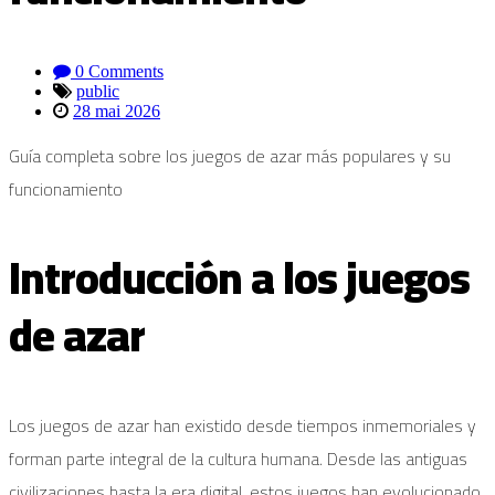
0 Comments
public
28 mai 2026
Guía completa sobre los juegos de azar más populares y su
funcionamiento
Introducción a los juegos
de azar
Los juegos de azar han existido desde tiempos inmemoriales y
forman parte integral de la cultura humana. Desde las antiguas
civilizaciones hasta la era digital, estos juegos han evolucionado,