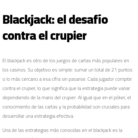
Blackjack: el desafío
contra el crupier
El blackjack es otro de los juegos de cartas más populares en
los casinos. Su objetivo es simple: sumar un total de 21 puntos
o lo más cercano a esa cifra sin pasarse. Cada jugador compite
contra el crupier, lo que significa que la estrategia puede variar
dependiendo de la mano del crupier. Al igual que en el póker, el
conocimiento de las cartas y la probabilidad son cruciales para
desarrollar una estrategia efectiva.
Una de las estrategias más conocidas en el blackjack es la