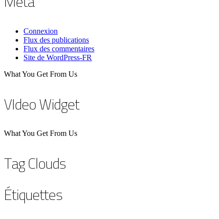
Méta
Connexion
Flux des publications
Flux des commentaires
Site de WordPress-FR
What You Get From Us
VIdeo Widget
What You Get From Us
Tag Clouds
Étiquettes