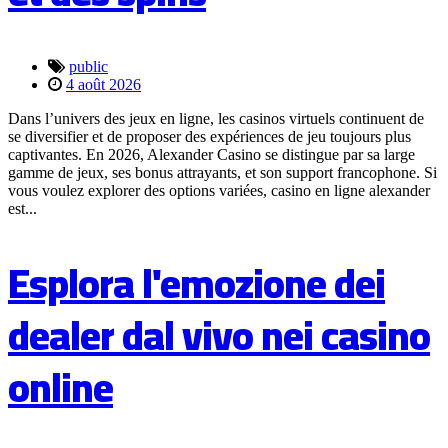
public
4 août 2026
Dans l’univers des jeux en ligne, les casinos virtuels continuent de
se diversifier et de proposer des expériences de jeu toujours plus
captivantes. En 2026, Alexander Casino se distingue par sa large
gamme de jeux, ses bonus attrayants, et son support francophone. Si
vous voulez explorer des options variées, casino en ligne alexander
est...
Esplora l'emozione dei
dealer dal vivo nei casino
online